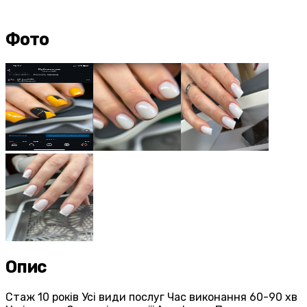
Фото
Опис
Стаж 10 років Усі види послуг Час виконання 60-90 хв