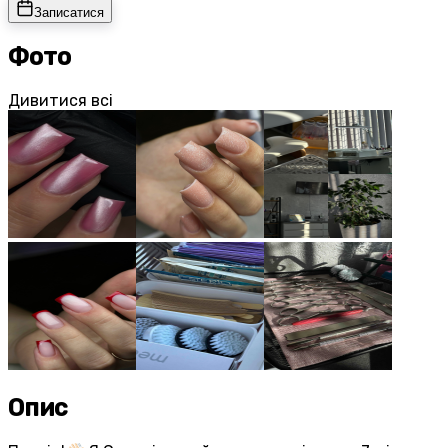
Записатися
Фото
Дивитися всі
Опис