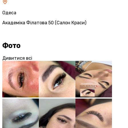
Одеса
Академіка Філатова 50 (Салон Краси)
Фото
Дивитися всі