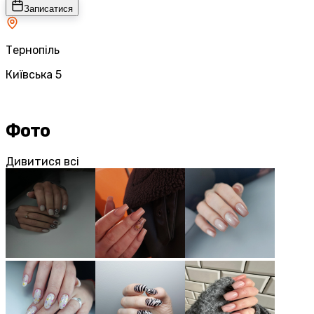
Записатися
Тернопіль
Київська 5
Фото
Дивитися всі