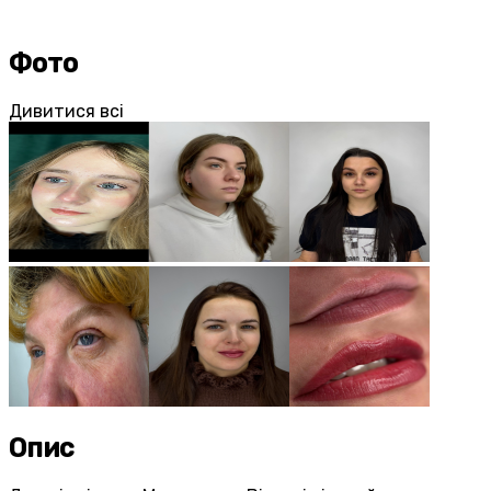
Фото
Дивитися всі
Опис