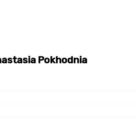
Anastasia Pokhodnia