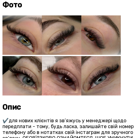
Фото
Опис
✔️для нових клієнтів я зв’яжусь у менеджері щодо
передплати - тому, будь ласка, залишайте свій номер
телефону або в нотатках свій інстаграм для зручного