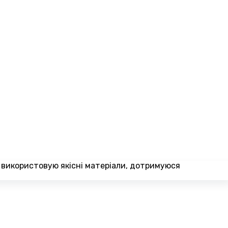
і використовую якісні матеріали, дотримуюся