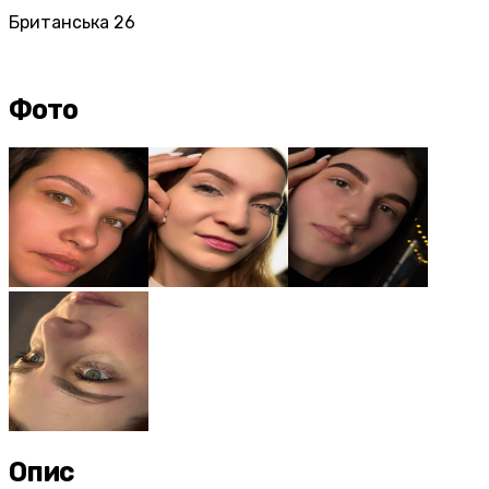
Британська 26
Фото
Опис