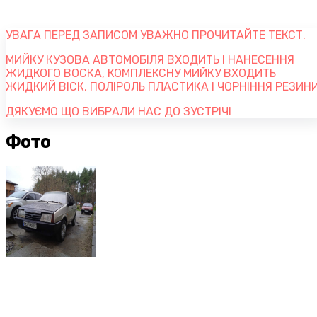
УВАГА ПЕРЕД ЗАПИСОМ УВАЖНО ПРОЧИТАЙТЕ ТЕКСТ.
МИЙКУ КУЗОВА АВТОМОБІЛЯ ВХОДИТЬ І НАНЕСЕННЯ
ЖИДКОГО ВОСКА, КОМПЛЕКСНУ МИЙКУ ВХОДИТЬ
ЖИДКИЙ ВІСК, ПОЛІРОЛЬ ПЛАСТИКА І ЧОРНІННЯ РЕЗИНИ
ДЯКУЄМО ЩО ВИБРАЛИ НАС ДО ЗУСТРІЧІ
Фото