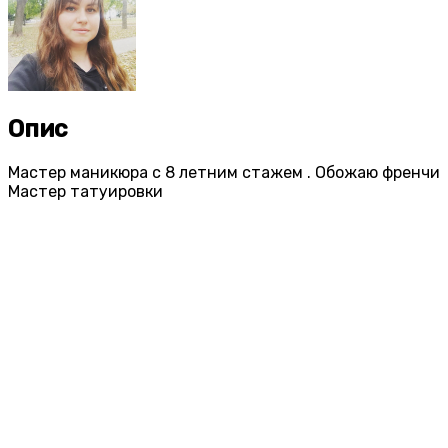
Опис
Мастер маникюра с 8 летним стажем . Обожаю френчи
Мастер татуировки