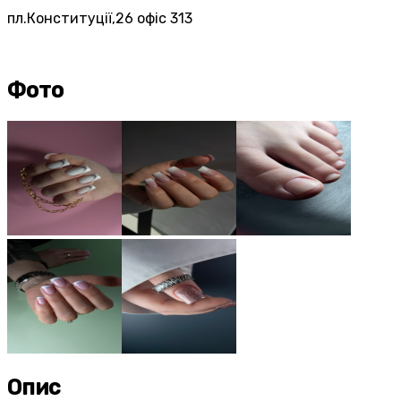
пл.Конституції,26 офіс 313
Фото
Опис