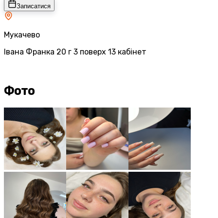
Записатися
Мукачево
Івана Франка 20 г 3 поверх 13 кабінет
Фото