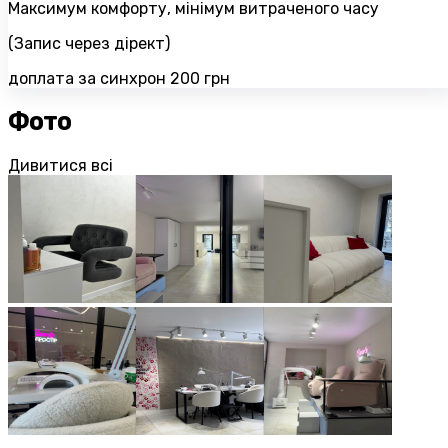
Максимум комфорту, мінімум витраченого часу
(Запис через дірект)
доплата за синхрон 200 грн
Фото
Дивитися всі