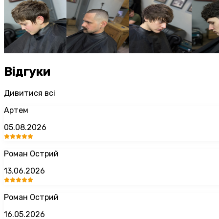
Відгуки
Дивитися всі
Артем
05.08.2026
Роман Острий
13.06.2026
Роман Острий
16.05.2026