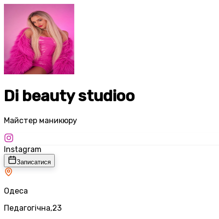
Di beauty studioo
Майстер маникюру
Instagram
Записатися
Одеса
Педагогічна,23