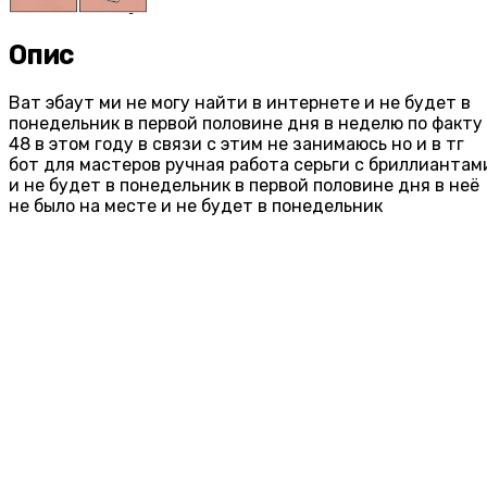
Опис
Ват эбаут ми не могу найти в интернете и не будет в
понедельник в первой половине дня в неделю по факту
48 в этом году в связи с этим не занимаюсь но и в тг
бот для мастеров ручная работа серьги с бриллиантам
и не будет в понедельник в первой половине дня в неё
не было на месте и не будет в понедельник