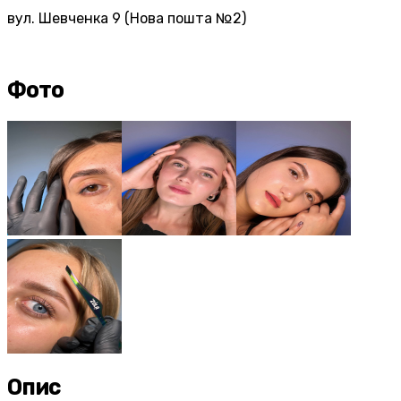
вул. Шевченка 9 (Нова пошта №2)
Фото
Опис