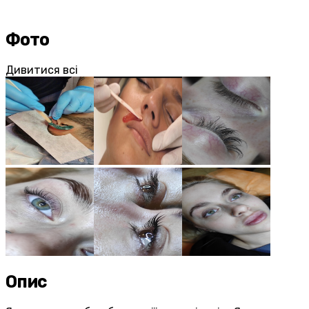
Фото
Дивитися всі
Опис