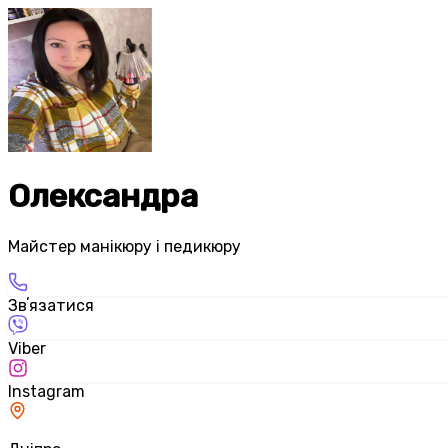
Олександра
Майстер манікюру і педикюру
Звʼязатися
Viber
Instagram