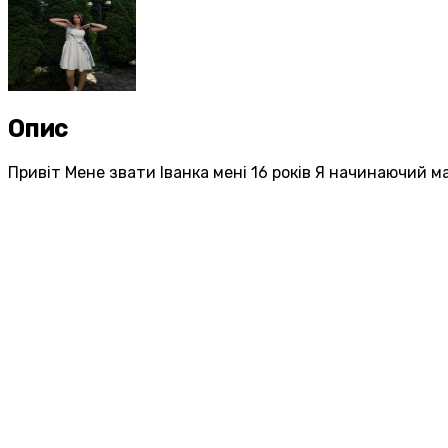
Опис
Привіт Мене звати Іванка мені 16 років Я начинаючий 