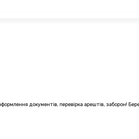
формлення документів, перевірка арештів, заборон! Бере