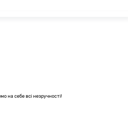
мо на себе всі незручності!