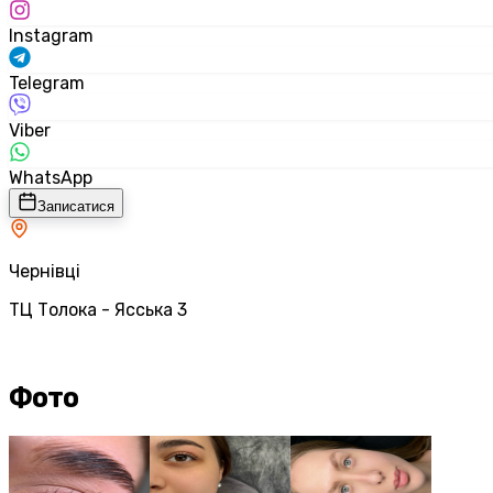
Instagram
Telegram
Viber
WhatsApp
Записатися
Чернівці
ТЦ Толока - Ясська 3
Фото