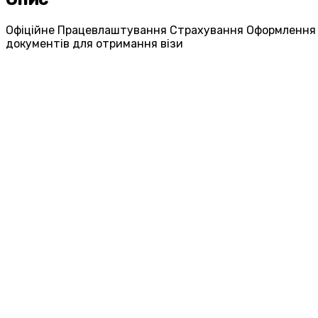
Офіційне Працевлаштування Страхування Оформлення
документів для отримання візи