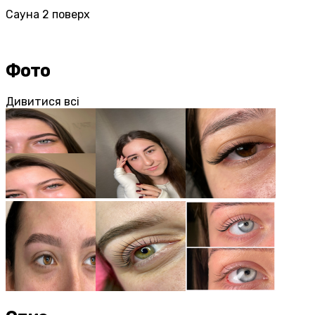
Сауна 2 поверх
Фото
Дивитися всі