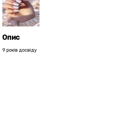
Опис
9 років досвіду