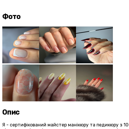
Фото
Опис
Я - сертифікований майстер манікюру та педикюру з 10